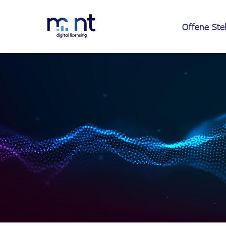
Offene Ste