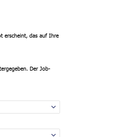
t erscheint, das auf Ihre
itergegeben. Der Job-