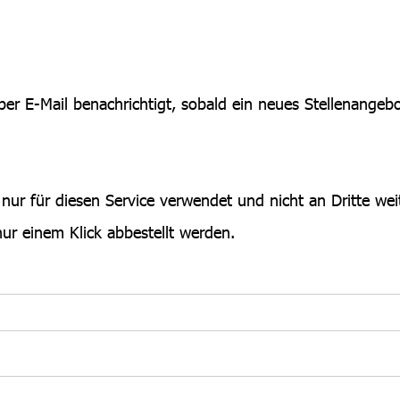
er E-Mail benachrichtigt, sobald ein neues Stellenangebo
 nur für diesen Service verwendet und nicht an Dritte we
nur einem Klick abbestellt werden.