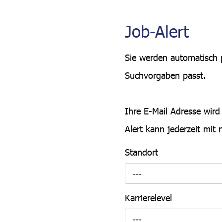
Job-Alert
Sie werden automatisch p
Suchvorgaben passt.
Ihre E-Mail Adresse wird
Alert kann jederzeit mit 
Standort
---
Karrierelevel
---