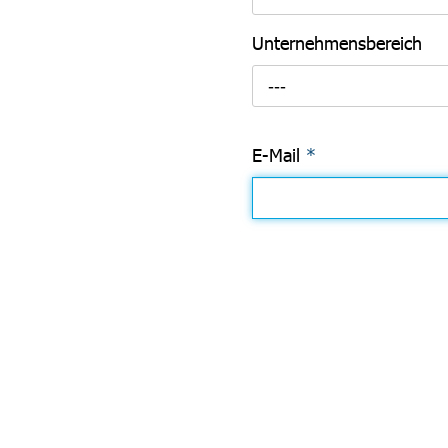
Unternehmensbereich
---
E-Mail
*